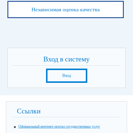
Независимая оценка качества
Вход в систему
Вход
Ссылки
Официальный интернет-портал государственных услуг