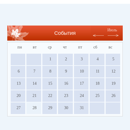
Июль
События
пн
вт
ср
чт
пт
сб
вс
1
2
3
4
5
6
7
8
9
10
11
12
13
14
15
16
17
18
19
20
21
22
23
24
25
26
27
28
29
30
31