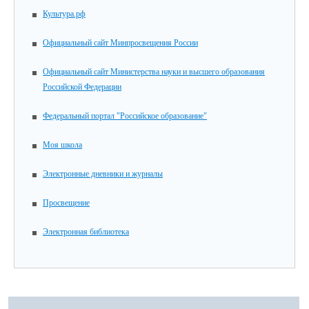
Культура.рф
Официальный сайт Минпросвещения России
Официальный сайт Министерства науки и высшего образования
Российской Федерации
Федеральный портал "Российское образование"
Моя школа
Электронные дневники и журналы
Просвещение
Электронная библиотека