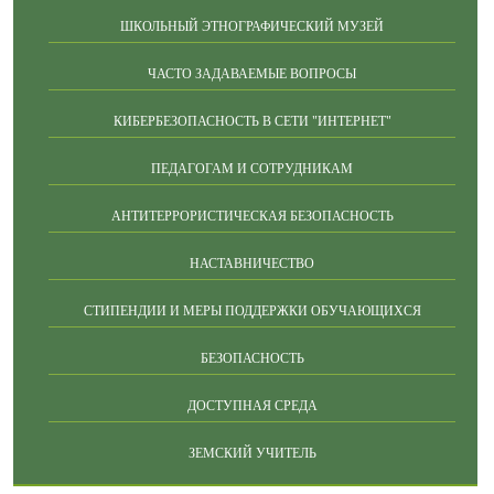
ШКОЛЬНЫЙ ЭТНОГРАФИЧЕСКИЙ МУЗЕЙ
ЧАСТО ЗАДАВАЕМЫЕ ВОПРОСЫ
КИБЕРБЕЗОПАСНОСТЬ В СЕТИ "ИНТЕРНЕТ"
ПЕДАГОГАМ И СОТРУДНИКАМ
АНТИТЕРРОРИСТИЧЕСКАЯ БЕЗОПАСНОСТЬ
НАСТАВНИЧЕСТВО
СТИПЕНДИИ И МЕРЫ ПОДДЕРЖКИ ОБУЧАЮЩИХСЯ
БЕЗОПАСНОСТЬ
ДОСТУПНАЯ СРЕДА
ЗЕМСКИЙ УЧИТЕЛЬ