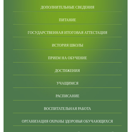
ДОПОЛНИТЕЛЬНЫЕ СВЕДЕНИЯ
ПИТАНИЕ
ГОСУДАРСТВЕННАЯ ИТОГОВАЯ АТТЕСТАЦИЯ
ИСТОРИЯ ШКОЛЫ
ПРИЕМ НА ОБУЧЕНИЕ
ДОСТИЖЕНИЯ
УЧАЩИМСЯ
РАСПИСАНИЕ
ВОСПИТАТЕЛЬНАЯ РАБОТА
ОРГАНИЗАЦИЯ ОХРАНЫ ЗДОРОВЬЯ ОБУЧАЮЩИХСЯ