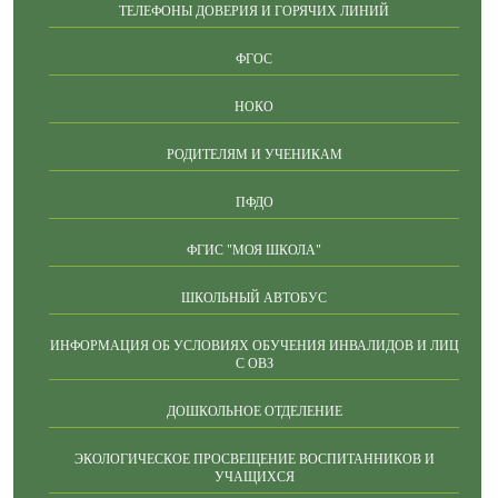
ТЕЛЕФОНЫ ДОВЕРИЯ И ГОРЯЧИХ ЛИНИЙ
ФГОС
НОКО
РОДИТЕЛЯМ И УЧЕНИКАМ
ПФДО
ФГИС "МОЯ ШКОЛА"
ШКОЛЬНЫЙ АВТОБУС
ИНФОРМАЦИЯ ОБ УСЛОВИЯХ ОБУЧЕНИЯ ИНВАЛИДОВ И ЛИЦ
С ОВЗ
ДОШКОЛЬНОЕ ОТДЕЛЕНИЕ
ЭКОЛОГИЧЕСКОЕ ПРОСВЕЩЕНИЕ ВОСПИТАННИКОВ И
УЧАЩИХСЯ