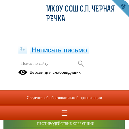
МКОУ СОШ С.П. ЧЕРНАЯ
РЕЧКА
Написать письмо
Фотоальбомы
Версия для слабовидящих
Сведения об образовательной организации
ОБРАЩЕНИЯ ГРАЖДАН
ПРОТИВОДЕЙСТВИЕ КОРРУПЦИИ