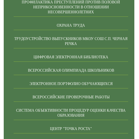
ПРОФИЛАКТИКА ПРЕСТУПЛЕНИЙ ПРОТИВ ПОЛОВОЙ
НЕПРИКОСНОВЕННОСТИ В ОТНОШЕНИИ
НЕСОВЕРШЕННОЛЕТНИХ
ОХРАНА ТРУДА
ТРУДОУСТРОЙСТВО ВЫПУСКНИКОВ МКОУ СОШ С.П. ЧЕРНАЯ
РЕЧКА
ЦИФРОВАЯ ЭЛЕКТРОННАЯ БИБЛИОТЕКА
ВСЕРОССИЙСКАЯ ОЛИМПИАДА ШКОЛЬНИКОВ
ЭЛЕКТРОННОЕ ПОРТФОЛИО ОБУЧАЮЩИХСЯ
ВСЕРОССИЙСКИЕ ПРОВЕРОЧНЫЕ РАБОТЫ
СИСТЕМА ОБЪЕКТИВНОСТИ ПРОЦЕДУР ОЦЕНКИ КАЧЕСТВА
ОБРАЗОВАНИЯ
ЦЕНТР "ТОЧКА РОСТА"