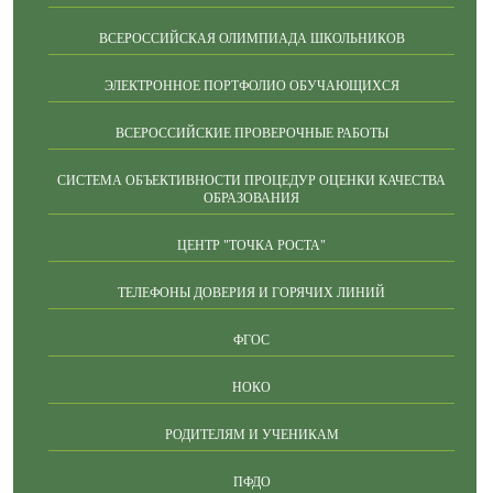
ВСЕРОССИЙСКАЯ ОЛИМПИАДА ШКОЛЬНИКОВ
ЭЛЕКТРОННОЕ ПОРТФОЛИО ОБУЧАЮЩИХСЯ
ВСЕРОССИЙСКИЕ ПРОВЕРОЧНЫЕ РАБОТЫ
СИСТЕМА ОБЪЕКТИВНОСТИ ПРОЦЕДУР ОЦЕНКИ КАЧЕСТВА
ОБРАЗОВАНИЯ
ЦЕНТР "ТОЧКА РОСТА"
ТЕЛЕФОНЫ ДОВЕРИЯ И ГОРЯЧИХ ЛИНИЙ
ФГОС
НОКО
РОДИТЕЛЯМ И УЧЕНИКАМ
ПФДО