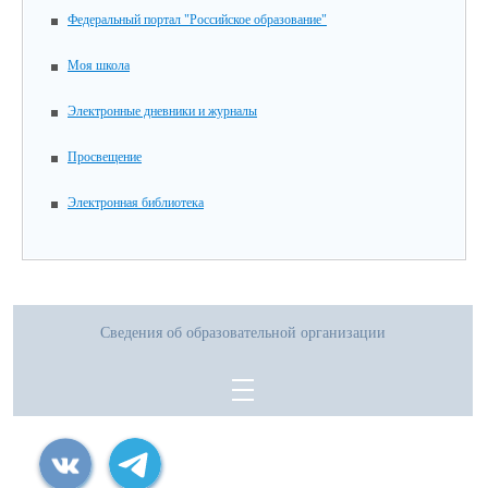
Федеральный портал "Российское образование"
Моя школа
Электронные дневники и журналы
Просвещение
Электронная библиотека
Сведения об образовательной организации