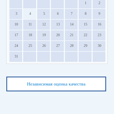
1
2
3
4
5
6
7
8
9
10
11
12
13
14
15
16
17
18
19
20
21
22
23
24
25
26
27
28
29
30
31
Независимая оценка качества