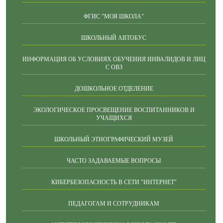
ФГИС "МОЯ ШКОЛА"
ШКОЛЬНЫЙ АВТОБУС
ИНФОРМАЦИЯ ОБ УСЛОВИЯХ ОБУЧЕНИЯ ИНВАЛИДОВ И ЛИЦ
С ОВЗ
ДОШКОЛЬНОЕ ОТДЕЛЕНИЕ
ЭКОЛОГИЧЕСКОЕ ПРОСВЕЩЕНИЕ ВОСПИТАННИКОВ И
УЧАЩИХСЯ
ШКОЛЬНЫЙ ЭТНОГРАФИЧЕСКИЙ МУЗЕЙ
ЧАСТО ЗАДАВАЕМЫЕ ВОПРОСЫ
КИБЕРБЕЗОПАСНОСТЬ В СЕТИ "ИНТЕРНЕТ"
ПЕДАГОГАМ И СОТРУДНИКАМ