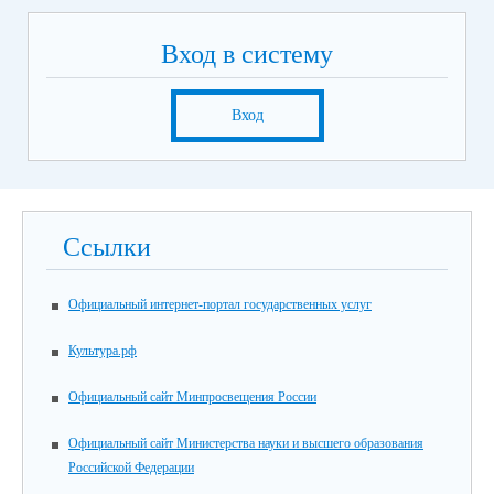
Вход в систему
Вход
Ссылки
Официальный интернет-портал государственных услуг
Культура.рф
Официальный сайт Минпросвещения России
Официальный сайт Министерства науки и высшего образования
Российской Федерации