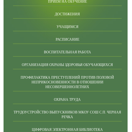
ПРИЕМ НА ОБУЧЕНИЕ
ДОСТИЖЕНИЯ
УЧАЩИМСЯ
РАСПИСАНИЕ
ВОСПИТАТЕЛЬНАЯ РАБОТА
ОРГАНИЗАЦИЯ ОХРАНЫ ЗДОРОВЬЯ ОБУЧАЮЩИХСЯ
ПРОФИЛАКТИКА ПРЕСТУПЛЕНИЙ ПРОТИВ ПОЛОВОЙ
НЕПРИКОСНОВЕННОСТИ В ОТНОШЕНИИ
НЕСОВЕРШЕННОЛЕТНИХ
ОХРАНА ТРУДА
ТРУДОУСТРОЙСТВО ВЫПУСКНИКОВ МКОУ СОШ С.П. ЧЕРНАЯ
РЕЧКА
ЦИФРОВАЯ ЭЛЕКТРОННАЯ БИБЛИОТЕКА