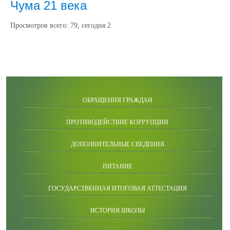
Чума 21 века
Просмотров всего:
79
, сегодня
2
ОБРАЩЕНИЯ ГРАЖДАН
ПРОТИВОДЕЙСТВИЕ КОРРУПЦИИ
ДОПОЛНИТЕЛЬНЫЕ СВЕДЕНИЯ
ПИТАНИЕ
ГОСУДАРСТВЕННАЯ ИТОГОВАЯ АТТЕСТАЦИЯ
ИСТОРИЯ ШКОЛЫ